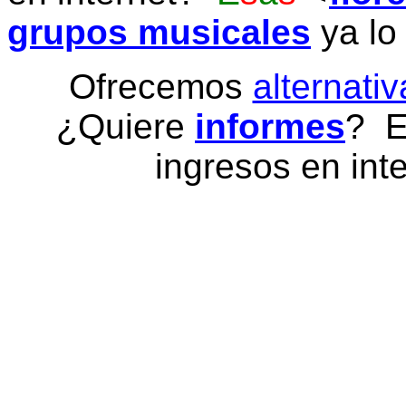
grupos musicales
ya lo
Ofrecemos
alternativ
¿Quiere
informes
? E
ingresos en inte