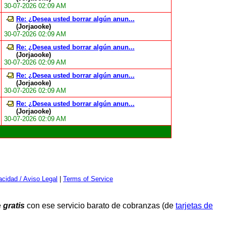
30-07-2026 02:09 AM
Re: ¿Desea usted borrar algún anun...
(Jorjaooke)
30-07-2026 02:09 AM
Re: ¿Desea usted borrar algún anun...
(Jorjaooke)
30-07-2026 02:09 AM
Re: ¿Desea usted borrar algún anun...
(Jorjaooke)
30-07-2026 02:09 AM
Re: ¿Desea usted borrar algún anun...
(Jorjaooke)
30-07-2026 02:09 AM
cidad / Aviso Legal
|
Terms of Service
e
gratis
con ese servicio barato de cobranzas (de
tarjetas de