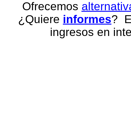
Ofrecemos
alternativ
¿Quiere
informes
? E
ingresos en inte