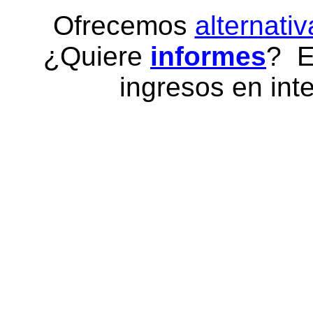
Ofrecemos
alternativ
¿Quiere
informes
? E
ingresos en inte