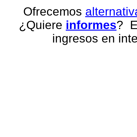
Ofrecemos
alternativ
¿Quiere
informes
? E
ingresos en inte