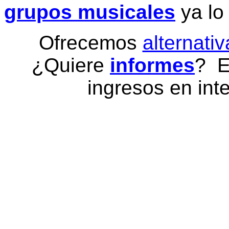
grupos musicales
ya lo
Ofrecemos
alternativ
¿Quiere
informes
? E
ingresos en inte