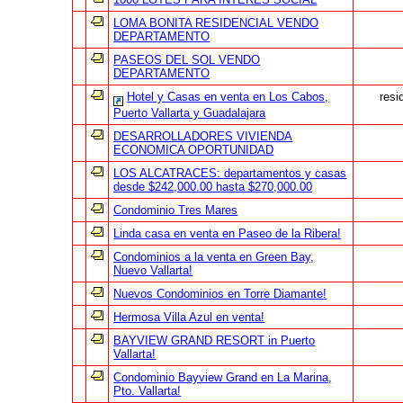
LOMA BONITA RESIDENCIAL VENDO
DEPARTAMENTO
PASEOS DEL SOL VENDO
DEPARTAMENTO
Hotel y Casas en venta en Los Cabos,
resi
Puerto Vallarta y Guadalajara
DESARROLLADORES VIVIENDA
ECONOMICA OPORTUNIDAD
LOS ALCATRACES: departamentos y casas
desde $242,000.00 hasta $270,000.00
Condominio Tres Mares
Linda casa en venta en Paseo de la Ribera!
Condominios a la venta en Green Bay,
Nuevo Vallarta!
Nuevos Condominios en Torre Diamante!
Hermosa Villa Azul en venta!
BAYVIEW GRAND RESORT in Puerto
Vallarta!
Condominio Bayview Grand en La Marina,
Pto. Vallarta!