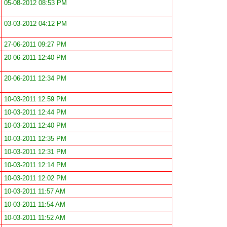
05-08-2012 08:53 PM
03-03-2012 04:12 PM
27-06-2011 09:27 PM
20-06-2011 12:40 PM
20-06-2011 12:34 PM
10-03-2011 12:59 PM
10-03-2011 12:44 PM
10-03-2011 12:40 PM
10-03-2011 12:35 PM
10-03-2011 12:31 PM
10-03-2011 12:14 PM
10-03-2011 12:02 PM
10-03-2011 11:57 AM
10-03-2011 11:54 AM
10-03-2011 11:52 AM