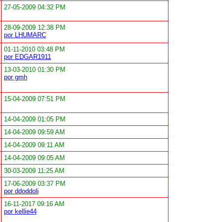
27-05-2009 04:32 PM
28-09-2009 12:38 PM
por LHUMARC
01-11-2010 03:48 PM
por EDGAR1911
13-03-2010 01:30 PM
por gmh
15-04-2009 07:51 PM
14-04-2009 01:05 PM
14-04-2009 09:59 AM
14-04-2009 09:11 AM
14-04-2009 09:05 AM
30-03-2009 11:25 AM
17-06-2009 03:37 PM
por ddoddoli
16-11-2017 09:16 AM
por kellie44