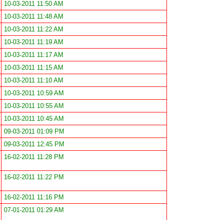
10-03-2011 11:50 AM
10-03-2011 11:48 AM
10-03-2011 11:22 AM
10-03-2011 11:19 AM
10-03-2011 11:17 AM
10-03-2011 11:15 AM
10-03-2011 11:10 AM
10-03-2011 10:59 AM
10-03-2011 10:55 AM
10-03-2011 10:45 AM
09-03-2011 01:09 PM
09-03-2011 12:45 PM
16-02-2011 11:28 PM
16-02-2011 11:22 PM
16-02-2011 11:16 PM
07-01-2011 01:29 AM