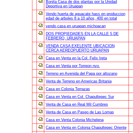
Bonita Casa de dos plantas por la Unidad
Deportiva en Uruapan
Vendo huerta de aguacate hass en produccion
edad de arboles 8 a 10 años, 400 en total
vendo casa en uruapan michoacan
DOS PROPIEDADES EN LA CALLE 5 DE
FEBRERO, URUAPAN
VENDA CASA EXELENTE UBICACION
CERCA AEREOPUERTO URUAPAN
Casa en Venta en la Col. Felix Ireta
Casa en Venta por Torreon nvo.
Terreno en Avenida del Papa por altozano
Venta de Terreno en Americas Britania
Casa en Colonia Terrazas
Casa en Venta en Col. Chapultepec Sur
Venta de Casa en Real Mil Cumbres
Venta de Casa en Paseo de Las Lomas
Casa en Venta Colonia Michelena
Casa en Venta en Colonia Chapultepec Oriente