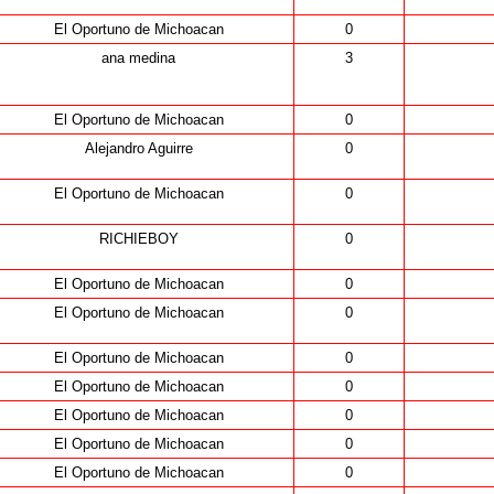
El Oportuno de Michoacan
0
ana medina
3
El Oportuno de Michoacan
0
Alejandro Aguirre
0
El Oportuno de Michoacan
0
RICHIEBOY
0
El Oportuno de Michoacan
0
El Oportuno de Michoacan
0
El Oportuno de Michoacan
0
El Oportuno de Michoacan
0
El Oportuno de Michoacan
0
El Oportuno de Michoacan
0
El Oportuno de Michoacan
0