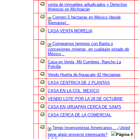
venta de inmuebles adjudicados y Derechos
litigiosos en Michoacán
Compro 5 hectarias en México (desde
Alemania)...
CASA VENTA MORELIA
Compramos terrenos con Barita o
concesiones mineras, en cualquier estado de
México...
Casa en Venta, Mil Cumbres. Rancho La
Polvilla
Vendo Huerta de Aguacate 42 Hectareas
CASA CENTRICA DE 2 PLANTAS
CASA EN LA COL. MEXICO
VENDO LOTE POR LA 28 DE OCTUBRE
CASA EN URUAPAN CERCA DE SAM'S
CASA CERCA DE LA COMERCIAL
Tengo Inversionistas Americanos... ¿Usted
tiene algún proyecto interesante?
Página #