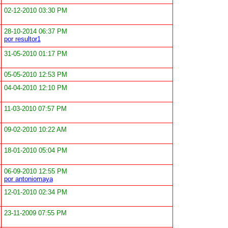
02-12-2010 03:30 PM
28-10-2014 06:37 PM
por resultor1
31-05-2010 01:17 PM
05-05-2010 12:53 PM
04-04-2010 12:10 PM
11-03-2010 07:57 PM
09-02-2010 10:22 AM
18-01-2010 05:04 PM
06-09-2010 12:55 PM
por antoniomaya
12-01-2010 02:34 PM
23-11-2009 07:55 PM