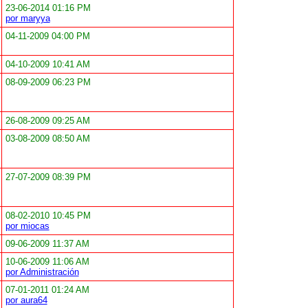
23-06-2014 01:16 PM
por maryya
04-11-2009 04:00 PM
04-10-2009 10:41 AM
08-09-2009 06:23 PM
26-08-2009 09:25 AM
03-08-2009 08:50 AM
27-07-2009 08:39 PM
08-02-2010 10:45 PM
por miocas
09-06-2009 11:37 AM
10-06-2009 11:06 AM
por Administración
07-01-2011 01:24 AM
por aura64