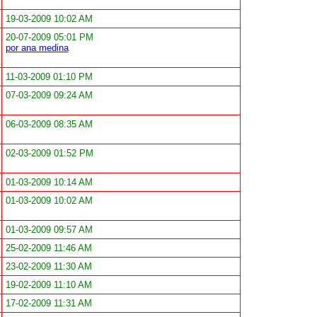
19-03-2009 10:02 AM
20-07-2009 05:01 PM
por ana medina
11-03-2009 01:10 PM
07-03-2009 09:24 AM
06-03-2009 08:35 AM
02-03-2009 01:52 PM
01-03-2009 10:14 AM
01-03-2009 10:02 AM
01-03-2009 09:57 AM
25-02-2009 11:46 AM
23-02-2009 11:30 AM
19-02-2009 11:10 AM
17-02-2009 11:31 AM