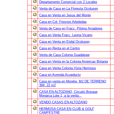
Departamento Comercial con 2 Locales
Venta de Casa en La Floresta Ocolusen
Casa en Venta en Jesus del Monte
Casa en Col. Fresnos Arboledas
Venta de Casa en Fracc. Pilotos Aviadores
Casa en Venta Fracc. Leona Vicario
Casa en Venta en Ejidal Ocolusen
Casa en Renta en el Centro
Venta de Casa Colonia Guadalupe
Casa en Venta en la Colonia Americas Britania
Casa en Venta Colonia Vista Hermosa
Casa en Avenida Acueducto
Casa en venta en Morelia, M2 DE TERRENO
384. 22 m2
CASA EN ALTOZANO, Circuito Bosque
Monarca Lote 1, a la venta...
VENDO CASAS EN ALTOZANO
HERMOSA CASA EN CLUB & GOLF
CAMPESTRE