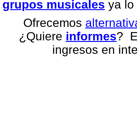
grupos musicales
ya lo
Ofrecemos
alternativ
¿Quiere
informes
? E
ingresos en inte