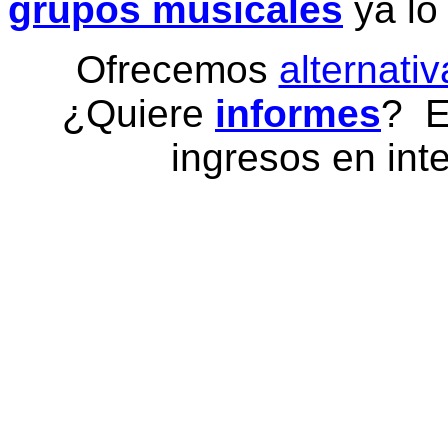
grupos musicales
ya lo
Ofrecemos
alternativ
¿Quiere
informes
? E
ingresos en inte