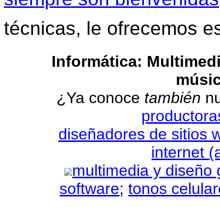
técnicas, le ofrecemos e
Informática: Multimedi
músic
¿Ya conoce
también
nu
productora
diseñadores de sitios 
internet 
multimedia y diseño 
software
;
tonos celula