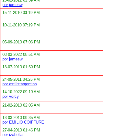
23-02-2022 02:39 AM
por jamesw
15-11-2010 03:19 PM
10-11-2010 07:19 PM
05-09-2010 07:06 PM
03-03-2022 08:51 AM
por jamesw
13-07-2010 01:59 PM
24-05-2011 04:25 PM
por estilistargentino
14-10-2022 09:19 AM
por vorcy
21-02-2010 02:05 AM
13-03-2010 09:35 AM
por EMILIO COIFFURE
27-04-2010 01:46 PM
por izabella