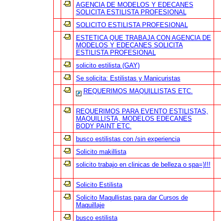
AGENCIA DE MODELOS Y EDECANES
SOLICITA ESTILISTA PROFESIONAL
SOLICITO ESTILISTA PROFESIONAL
ESTETICA QUE TRABAJA CON AGENCIA DE
MODELOS Y EDECANES SOLICITA
ESTILISTA PROFESIONAL
solicito estilista (GAY)
Se solicita: Estilistas y Manicuristas
REQUERIMOS MAQUILLISTAS ETC.
REQUERIMOS PARA EVENTO ESTILISTAS,
MAQUILLISTA, MODELOS EDECANES
BODY PAINT ETC.
busco estilistas con /sin experiencia
Solicito makillista
solicito trabajo en clinicas de belleza o spa=)!!!
Solicito Estilista
Solicito Maqullistas para dar Cursos de
Maquillaje
busco estilista