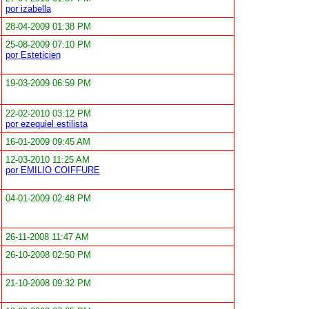
por izabella
28-04-2009 01:38 PM
25-08-2009 07:10 PM
por Esteticien
19-03-2009 06:59 PM
22-02-2010 03:12 PM
por ezequiel estilista
16-01-2009 09:45 AM
12-03-2010 11:25 AM
por EMILIO COIFFURE
04-01-2009 02:48 PM
26-11-2008 11:47 AM
26-10-2008 02:50 PM
21-10-2008 09:32 PM