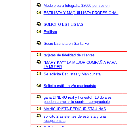
Modelo para fotografia $2000 por sesion
ESTILISTA Y MAQUILLISTA PROFESIONAL
SOLICITO ESTILISTAS
Estilista
Socio-Estilista en Santa Fe
tarjetas de fidelidad de clientes
"MARY KAY" LA MEJOR COMPAÑÍA PARA
LA MUJER
Se solicita Estilistas y Manicurista
Solicito estilista y/o manicurista
gana DINERO real y honesto!! 10 dolares
pueden cambiar tu suerte...compruebalo
MANICURISTA-PEDICURISTA-UÑAS
solicito 2 asistentes de estilista y una
recepcionista