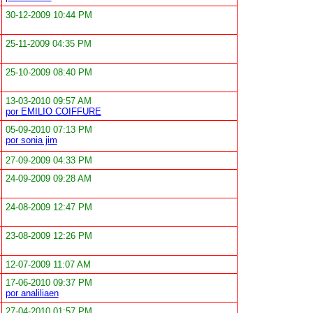
30-12-2009 10:44 PM
25-11-2009 04:35 PM
25-10-2009 08:40 PM
13-03-2010 09:57 AM
por EMILIO COIFFURE
05-09-2010 07:13 PM
por sonia jim
27-09-2009 04:33 PM
24-09-2009 09:28 AM
24-08-2009 12:47 PM
23-08-2009 12:26 PM
12-07-2009 11:07 AM
17-06-2010 09:37 PM
por analiliaen
27-04-2010 01:57 PM