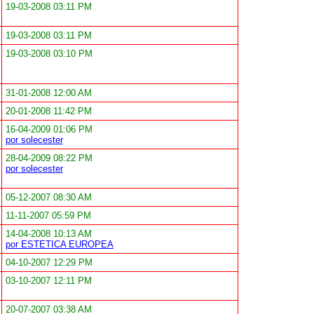
19-03-2008 03:11 PM
19-03-2008 03:11 PM
19-03-2008 03:10 PM
31-01-2008 12:00 AM
20-01-2008 11:42 PM
16-04-2009 01:06 PM
por solecester
28-04-2009 08:22 PM
por solecester
05-12-2007 08:30 AM
11-11-2007 05:59 PM
14-04-2008 10:13 AM
por ESTETICA EUROPEA
04-10-2007 12:29 PM
03-10-2007 12:11 PM
20-07-2007 03:38 AM