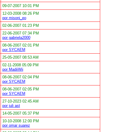
09-07-2007 10:01 PM
12-03-2008 08:26 PM
por misoni_eo
02-06-2007 01:23 PM
22-06-2007 07:34 PM
por gabriela2000
08-06-2007 02:01 PM
por SYCAEM
25-05-2007 08:53 AM
02-11-2008 05:09 PM
por MadiiWii
08-06-2007 02:04 PM
por SYCAEM
08-06-2007 02:05 PM
por SYCAEM
27-10-2023 02:45 AM
por juli ast
14-05-2007 05:37 PM
10-10-2008 12:00 PM
por omar suarez