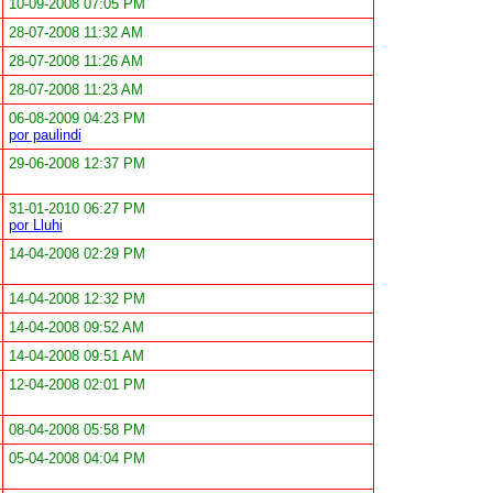
10-09-2008 07:05 PM
28-07-2008 11:32 AM
28-07-2008 11:26 AM
28-07-2008 11:23 AM
06-08-2009 04:23 PM
por paulindi
29-06-2008 12:37 PM
31-01-2010 06:27 PM
por Lluhi
14-04-2008 02:29 PM
14-04-2008 12:32 PM
14-04-2008 09:52 AM
14-04-2008 09:51 AM
12-04-2008 02:01 PM
08-04-2008 05:58 PM
05-04-2008 04:04 PM