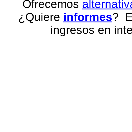
Ofrecemos
alternativ
¿Quiere
informes
? E
ingresos en inte