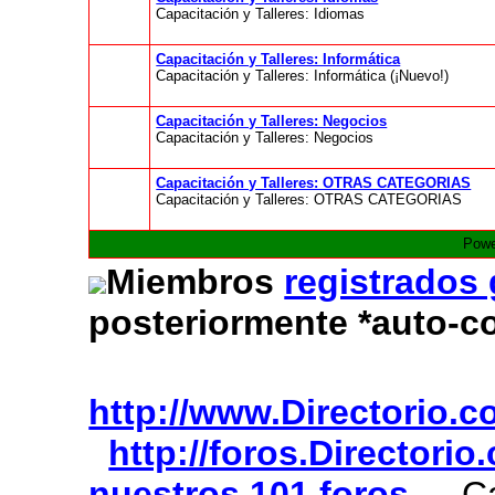
Capacitación y Talleres: Idiomas
Capacitación y Talleres: Informática
Capacitación y Talleres: Informática (¡Nuevo!)
Capacitación y Talleres: Negocios
Capacitación y Talleres: Negocios
Capacitación y Talleres: OTRAS CATEGORIAS
Capacitación y Talleres: OTRAS CATEGORIAS
Powe
Miembros
registrados
posteriormente *auto-c
http://www.Directorio.
http://foros.Directori
nuestros 101 foros
Cap