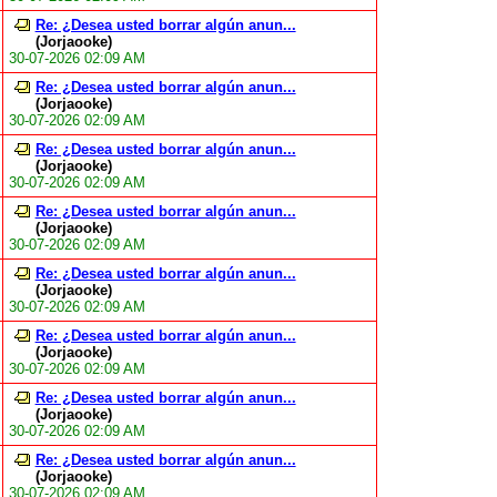
Re: ¿Desea usted borrar algún anun...
(Jorjaooke)
30-07-2026 02:09 AM
Re: ¿Desea usted borrar algún anun...
(Jorjaooke)
30-07-2026 02:09 AM
Re: ¿Desea usted borrar algún anun...
(Jorjaooke)
30-07-2026 02:09 AM
Re: ¿Desea usted borrar algún anun...
(Jorjaooke)
30-07-2026 02:09 AM
Re: ¿Desea usted borrar algún anun...
(Jorjaooke)
30-07-2026 02:09 AM
Re: ¿Desea usted borrar algún anun...
(Jorjaooke)
30-07-2026 02:09 AM
Re: ¿Desea usted borrar algún anun...
(Jorjaooke)
30-07-2026 02:09 AM
Re: ¿Desea usted borrar algún anun...
(Jorjaooke)
30-07-2026 02:09 AM