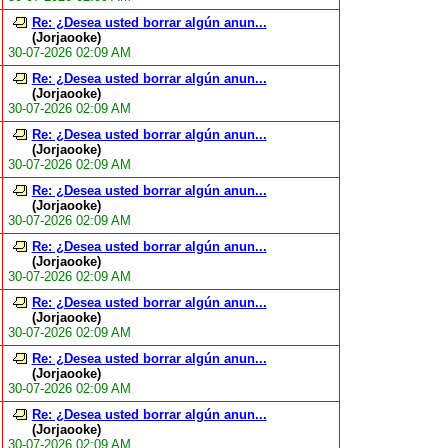
Re: ¿Desea usted borrar algún anun...
(Jorjaooke)
30-07-2026 02:09 AM
Re: ¿Desea usted borrar algún anun...
(Jorjaooke)
30-07-2026 02:09 AM
Re: ¿Desea usted borrar algún anun...
(Jorjaooke)
30-07-2026 02:09 AM
Re: ¿Desea usted borrar algún anun...
(Jorjaooke)
30-07-2026 02:09 AM
Re: ¿Desea usted borrar algún anun...
(Jorjaooke)
30-07-2026 02:09 AM
Re: ¿Desea usted borrar algún anun...
(Jorjaooke)
30-07-2026 02:09 AM
Re: ¿Desea usted borrar algún anun...
(Jorjaooke)
30-07-2026 02:09 AM
Re: ¿Desea usted borrar algún anun...
(Jorjaooke)
30-07-2026 02:09 AM