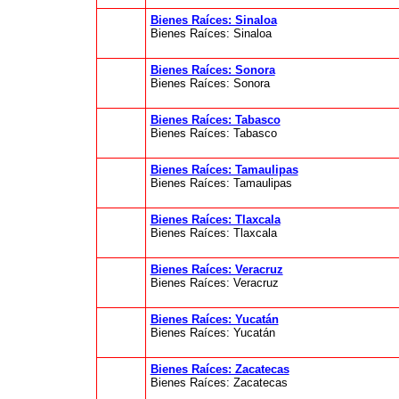
Bienes Raíces: Sinaloa
Bienes Raíces: Sinaloa
Bienes Raíces: Sonora
Bienes Raíces: Sonora
Bienes Raíces: Tabasco
Bienes Raíces: Tabasco
Bienes Raíces: Tamaulipas
Bienes Raíces: Tamaulipas
Bienes Raíces: Tlaxcala
Bienes Raíces: Tlaxcala
Bienes Raíces: Veracruz
Bienes Raíces: Veracruz
Bienes Raíces: Yucatán
Bienes Raíces: Yucatán
Bienes Raíces: Zacatecas
Bienes Raíces: Zacatecas