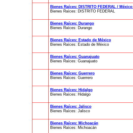
Bienes Raíces: DISTRITO FEDERAL / México 
Bienes Raíces: DISTRITO FEDERAL
Bienes Raíces: Durango
Bienes Raíces: Durango
Bienes Raíces: Estado de México
Bienes Raíces: Estado de México
Bienes Raíces: Guanajuato
Bienes Raíces: Guanajuato
Bienes Raíces: Guerrero
Bienes Raíces: Guerrero
Bienes Raíces: Hidalgo
Bienes Raíces: Hidalgo
Bienes Raíces: Jalisco
Bienes Raíces: Jalisco
Bienes Raíces: Michoacán
Bienes Raíces: Michoacán