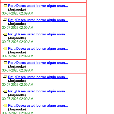
Re: ¿Desea usted borrar algún anun...
(Jorjaooke)
30-07-2026 02:09 AM
Re: ¿Desea usted borrar algún anun...
(Jorjaooke)
30-07-2026 02:09 AM
Re: ¿Desea usted borrar algún anun...
(Jorjaooke)
30-07-2026 02:09 AM
Re: ¿Desea usted borrar algún anun...
(Jorjaooke)
30-07-2026 02:09 AM
Re: ¿Desea usted borrar algún anun...
(Jorjaooke)
30-07-2026 02:09 AM
Re: ¿Desea usted borrar algún anun...
(Jorjaooke)
30-07-2026 02:09 AM
Re: ¿Desea usted borrar algún anun...
(Jorjaooke)
30-07-2026 02:09 AM
Re: ¿Desea usted borrar algún anun...
(Jorjaooke)
30-07-2026 02:09 AM