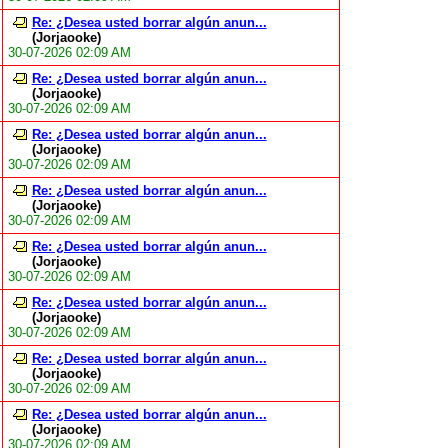
Re: ¿Desea usted borrar algún anun...
(Jorjaooke)
30-07-2026 02:09 AM
Re: ¿Desea usted borrar algún anun...
(Jorjaooke)
30-07-2026 02:09 AM
Re: ¿Desea usted borrar algún anun...
(Jorjaooke)
30-07-2026 02:09 AM
Re: ¿Desea usted borrar algún anun...
(Jorjaooke)
30-07-2026 02:09 AM
Re: ¿Desea usted borrar algún anun...
(Jorjaooke)
30-07-2026 02:09 AM
Re: ¿Desea usted borrar algún anun...
(Jorjaooke)
30-07-2026 02:09 AM
Re: ¿Desea usted borrar algún anun...
(Jorjaooke)
30-07-2026 02:09 AM
Re: ¿Desea usted borrar algún anun...
(Jorjaooke)
30-07-2026 02:09 AM