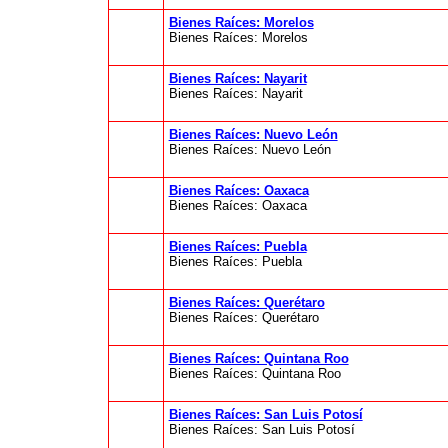
Bienes Raíces: Morelos
Bienes Raíces: Morelos
Bienes Raíces: Nayarit
Bienes Raíces: Nayarit
Bienes Raíces: Nuevo León
Bienes Raíces: Nuevo León
Bienes Raíces: Oaxaca
Bienes Raíces: Oaxaca
Bienes Raíces: Puebla
Bienes Raíces: Puebla
Bienes Raíces: Querétaro
Bienes Raíces: Querétaro
Bienes Raíces: Quintana Roo
Bienes Raíces: Quintana Roo
Bienes Raíces: San Luis Potosí
Bienes Raíces: San Luis Potosí