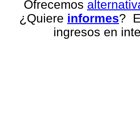
Ofrecemos
alternativ
¿Quiere
informes
? E
ingresos en inte