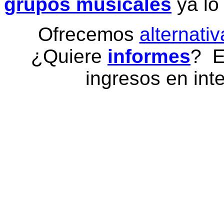
grupos musicales
ya lo
Ofrecemos
alternativ
¿Quiere
informes
? E
ingresos en inte