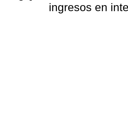
ingresos en inte