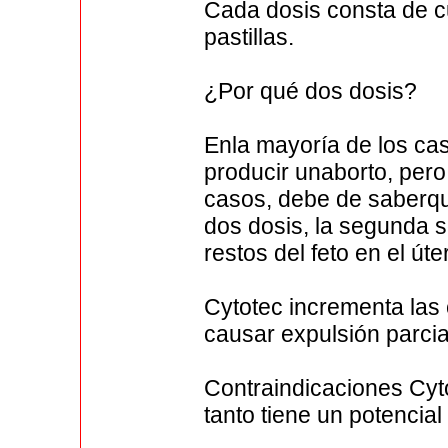
Cada dosis consta de cu
pastillas.
¿Por qué dos dosis?
Enla mayoría de los cas
producir unaborto, pero
casos, debe de saberqu
dos dosis, la segunda 
restos del feto en el út
Cytotec incrementa las
causar expulsión parcia
Contraindicaciones Cyto
tanto tiene un potencial