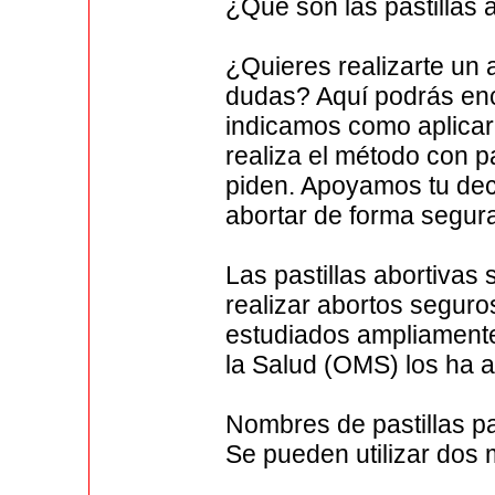
¿Qué son las pastillas 
¿Quieres realizarte un
dudas? Aquí podrás enc
indicamos como aplicar 
realiza el método con pa
piden. Apoyamos tu dec
abortar de forma segura
Las pastillas abortivas
realizar abortos segur
estudiados ampliamente
la Salud (OMS) los ha 
Nombres de pastillas p
Se pueden utilizar dos