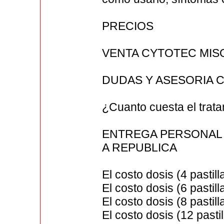
PRECIOS
VENTA CYTOTEC MIS
DUDAS Y ASESORIA C
¿Cuanto cuesta el trata
ENTREGA PERSONAL E
A REPUBLICA
El costo dosis (4 pastil
El costo dosis (6 pastil
El costo dosis (8 pastil
El costo dosis (12 pasti