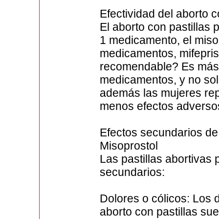
Efectividad del aborto
El aborto con pastillas 
1 medicamento, el misopr
medicamentos, mifepris
recomendable? Es más r
medicamentos, y no solo
además las mujeres re
menos efectos adverso
Efectos secundarios de 
Misoprostol
Las pastillas abortivas
secundarios:
Dolores o cólicos: Los 
aborto con pastillas su