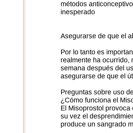
métodos anticonceptivo
inesperado
Asegurarse de que el ab
Por lo tanto es importa
realmente ha ocurrido, 
semana después del us
asegurarse de que el út
Preguntas sobre uso de
¿Cómo funciona el Miso
El Misoprostol provoca c
su vez el desprendimien
produce un sangrado m