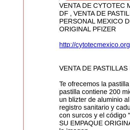
VENTA DE CYTOTEC 
DF , VENTA DE PAST
PERSONAL MEXICO D
ORIGINAL PFIZER
http://cytotecmexico.org
VENTA DE PASTILLA
Te ofrecemos la pastill
pastilla contiene 200 
un blizter de aluminio al
registro sanitario y ca
con surcos y el código
SU EMPAQUE ORIGINAL 