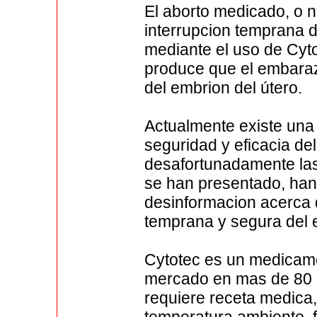
El aborto medicado, o n
interrupcion temprana 
mediante el uso de Cytot
produce que el embaraz
del embrion del útero.
Actualmente existe una
seguridad y eficacia de
desafortunadamente las 
se han presentado, han
desinformacion acerca 
temprana y segura del
Cytotec es un medicame
mercado en mas de 80 
requiere receta medica