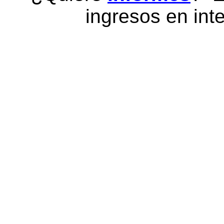
ingresos en inte