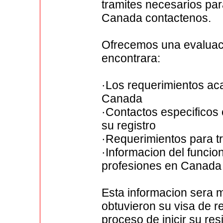
tramites necesarios par
Canada contactenos.
Ofrecemos una evaluaci
encontrara:
·Los requerimientos ac
Canada
·Contactos especificos
su registro
·Requerimientos para tr
·Informacion del funcio
profesiones en Canada
Esta informacion sera 
obtuvieron su visa de r
proceso de inicir su res