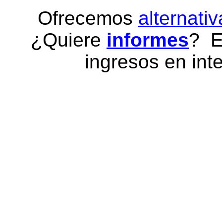
Ofrecemos
alternativ
¿Quiere
informes
? E
ingresos en inte