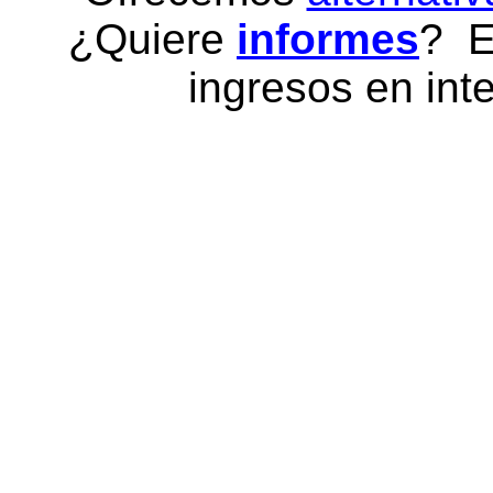
¿Quiere
informes
? E
ingresos en inte