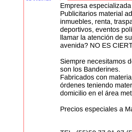
Empresa especializada 
Publicitarios material
inmuebles, renta, tras
deportivos, eventos pol
llamar la atención de 
avenida? NO ES CIERT
Siempre necesitamos de
son los Banderines.
Fabricados con materia
órdenes teniendo mater
domicilio en el área me
Precios especiales a M