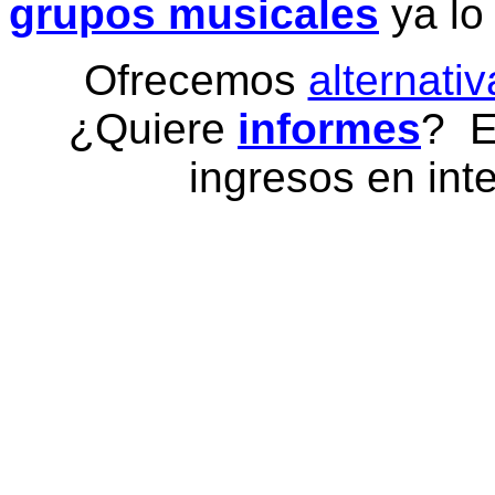
grupos musicales
ya lo
Ofrecemos
alternativ
¿Quiere
informes
? E
ingresos en inte