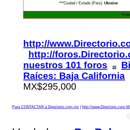
***Ciudad / Estado (País):
Ukraine
Powe
http://www.Directorio.
http://foros.Directori
nuestros 101 foros
B
Raíces: Baja California
MX$295,000
Para CONTACTAR a Directorio.com.mx
|
http://www.Directorio.com.