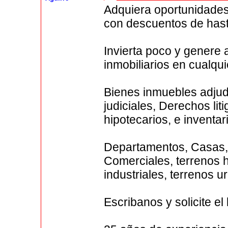
Adquiera oportunidades
con descuentos de hast
Invierta poco y genere 
inmobiliarios en cualqu
Bienes inmuebles adjud
judiciales, Derechos li
hipotecarios, e inventar
Departamentos, Casas,
Comerciales, terrenos 
industriales, terrenos 
Escribanos y solicite el