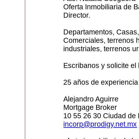
Oferta Inmobiliaria de B
Director.
Departamentos, Casas,
Comerciales, terrenos 
industriales, terrenos 
Escribanos y solicite el
25 años de experiencia
Alejandro Aguirre
Mortgage Broker
10 55 26 30 Ciudad de 
incorp@prodigy.net.mx