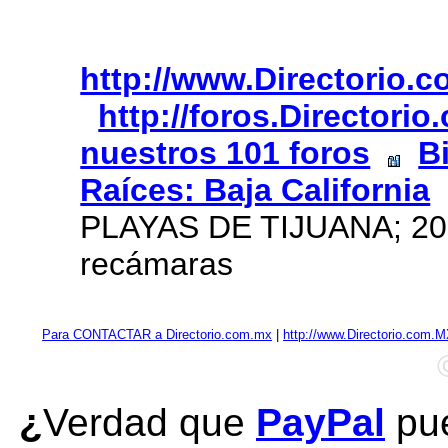
http://www.Directorio.
http://foros.Directori
nuestros 101 foros
B
Raíces: Baja California
PLAYAS DE TIJUANA; 2
recámaras
Para CONTACTAR a Directorio.com.mx
|
http://www.Directorio.com.
¿
Verdad que
PayPal
pue