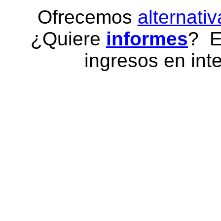
Ofrecemos
alternativ
¿Quiere
informes
? E
ingresos en inte