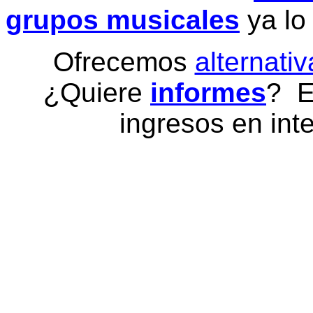
grupos musicales
ya lo
Ofrecemos
alternativ
¿Quiere
informes
? E
ingresos en inte