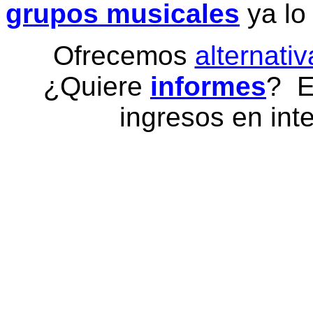
grupos musicales
ya lo
Ofrecemos
alternativ
¿Quiere
informes
? E
ingresos en inte