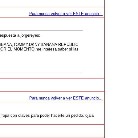
Para nunca volver a ver ESTE anuncio...
spuesta a jorgereyes:
BANA,TOMMY,DKNY,BANANA REPUBLIC
EL MOMENTO.me interesa saber si las
Para nunca volver a ver ESTE anuncio...
ropa con claves para poder hacerte un pedido, ojala