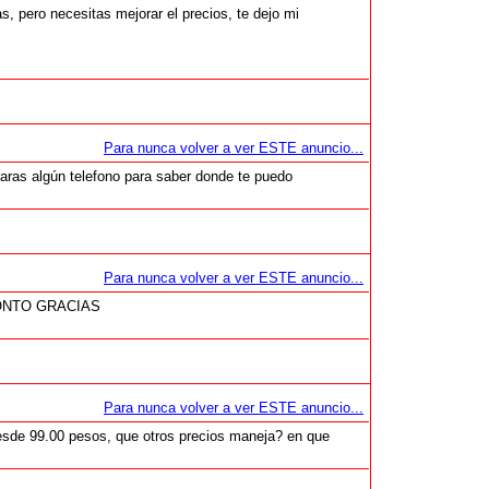
, pero necesitas mejorar el precios, te dejo mi
Para nunca volver a ver ESTE anuncio...
aras algún telefono para saber donde te puedo
Para nunca volver a ver ESTE anuncio...
ONTO GRACIAS
Para nunca volver a ver ESTE anuncio...
desde 99.00 pesos, que otros precios maneja? en que