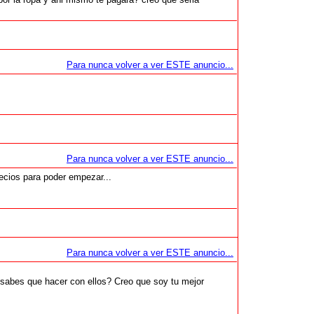
Para nunca volver a ver ESTE anuncio...
Para nunca volver a ver ESTE anuncio...
recios para poder empezar...
Para nunca volver a ver ESTE anuncio...
sabes que hacer con ellos? Creo que soy tu mejor