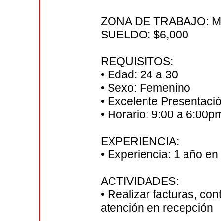
ZONA DE TRABAJO: Migue
SUELDO: $6,000
REQUISITOS:
• Edad: 24 a 30
• Sexo: Femenino
• Excelente Presentaci
• Horario: 9:00 a 6:00p
EXPERIENCIA:
• Experiencia: 1 año en
ACTIVIDADES:
• Realizar facturas, con
atención en recepción