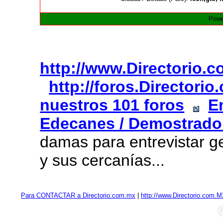
Powe
http://www.Directorio.
http://foros.Directori
nuestros 101 foros
E
Edecanes / Demostrado
damas para entrevistar g
y sus cercanías...
Para CONTACTAR a Directorio.com.mx
|
http://www.Directorio.com.