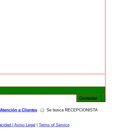
Contestar
Atención a Clientes
Se busca RECEPCIONISTA
cidad / Aviso Legal
|
Terms of Service