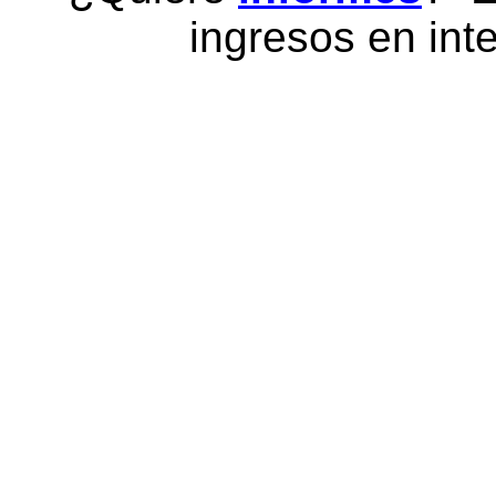
ingresos en inte