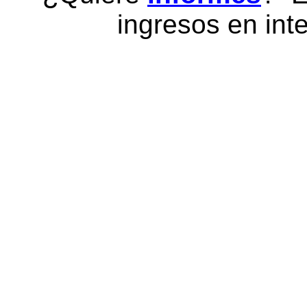
ingresos en inte