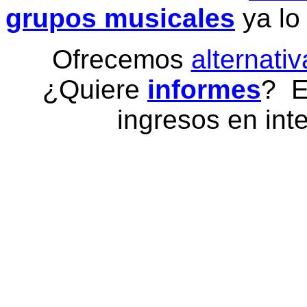
grupos musicales
ya lo
Ofrecemos
alternativ
¿Quiere
informes
? E
ingresos en inte