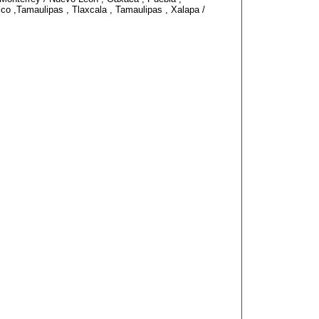
co ,Tamaulipas , Tlaxcala , Tamaulipas , Xalapa /