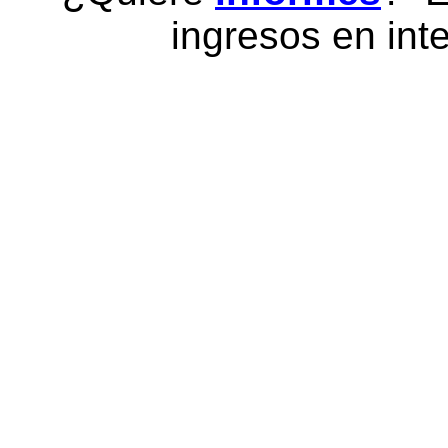
ingresos en inte