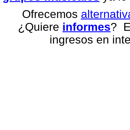
Ofrecemos
alternativ
¿Quiere
informes
? E
ingresos en inte