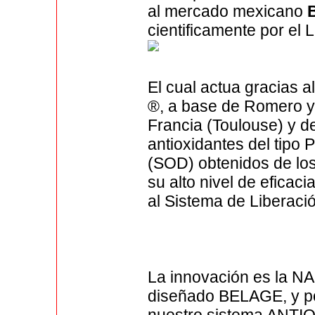
al mercado mexicano
cientificamente por e
El cual actua gracias 
®, a base de Romero y 
Francia (Toulouse) y d
antioxidantes del tipo
(SOD) obtenidos de lo
su alto nivel de eficac
al Sistema de Liberac
La innovación es la 
diseñado BELAGE, y por