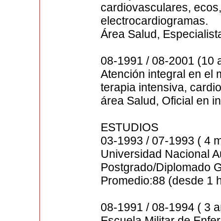
cardiovasculares, ecos,
electrocardiogramas.
Área Salud, Especialist
08-1991 / 08-2001 (10 a
Atención integral en el
terapia intensiva, cardi
área Salud, Oficial en i
ESTUDIOS
03-1993 / 07-1993 ( 4 
Universidad Nacional 
Postgrado/Diplomado 
Promedio:88 (desde 1 
08-1991 / 08-1994 ( 3 a
Escuela Militar de Enf