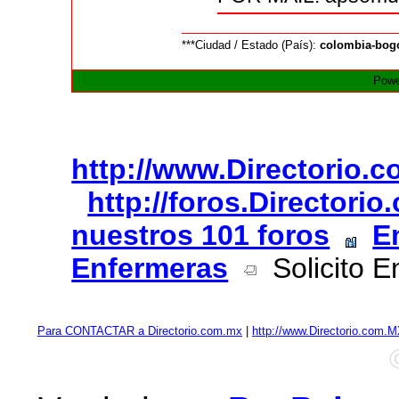
***Ciudad / Estado (País):
colombia-bog
Powe
http://www.Directorio.
http://foros.Directori
nuestros 101 foros
E
Enfermeras
Solicito E
Para CONTACTAR a Directorio.com.mx
|
http://www.Directorio.com.