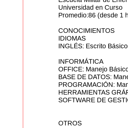
Universidad en Curso
Promedio:86 (desde 1 
CONOCIMIENTOS
IDIOMAS
INGLÉS: Escrito Básico
INFORMÁTICA
OFFICE: Manejo Básic
BASE DE DATOS: Mane
PROGRAMACIÓN: Mane
HERRAMIENTAS GRÁFI
SOFTWARE DE GESTIÓ
OTROS