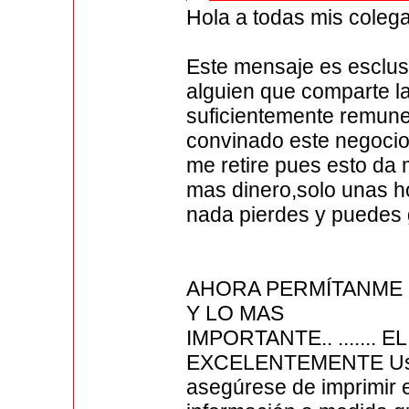
Hola a todas mis coleg
Este mensaje es esclus
alguien que comparte l
suficientemente remune
convinado este negocio
me retire pues esto da
mas dinero,solo unas ho
nada pierdes y puedes g
AHORA PERMÍTANME 
Y LO MAS
IMPORTANTE.. .......
EXCELENTEMENTE Us
asegúrese de imprimir 