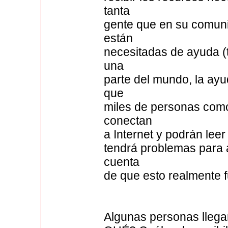
tanta
gente que en su comun
están
necesitadas de ayuda (
una
parte del mundo, la ayu
que
miles de personas com
conectan
a Internet y podrán leer
tendrá problemas para 
cuenta
de que esto realmente 
Algunas personas llegan 