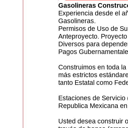
Gasolineras Construc
Experiencia desde el a
Gasolineras.
Permisos de Uso de Sue
Anteproyecto. Proyecto 
Diversos para depende
Pagos Gubernamentales
Construimos en toda la
más estrictos estándar
tanto Estatal como Fede
Estaciones de Servicio 
Republica Mexicana en
Usted desea construir 