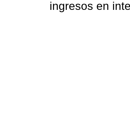
ingresos en inte