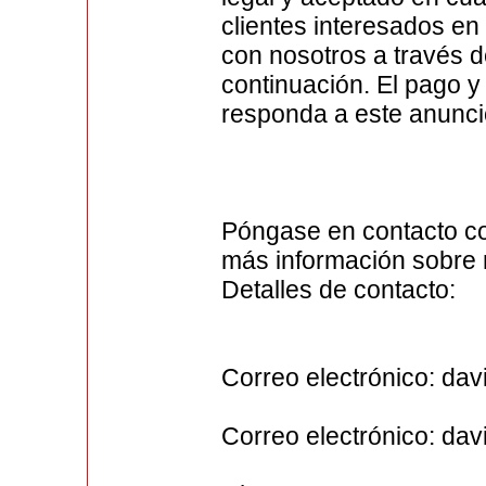
clientes interesados ​​e
con nosotros a través d
continuación. El pago y
responda a este anunci
Póngase en contacto co
más información sobre 
Detalles de contacto:
Correo electrónico: d
Correo electrónico: d