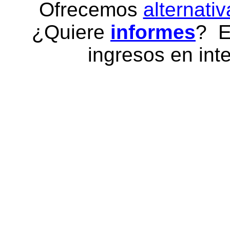
Ofrecemos
alternativ
¿Quiere
informes
? E
ingresos en inte