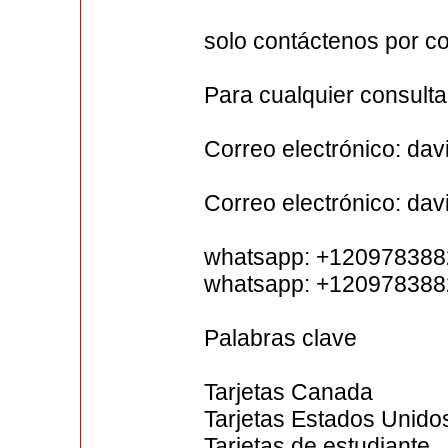
solo contáctenos por co
Para cualquier consulta
Correo electrónico: d
Correo electrónico: d
whatsapp: +12097838
whatsapp: +12097838
Palabras clave
Tarjetas Canada
Tarjetas Estados Unido
Tarjetas de estudiante