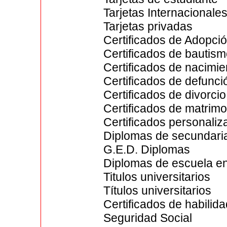
Tarjetas Internacionale
Tarjetas privadas
Certificados de Adopci
Certificados de bautis
Certificados de nacimie
Certificados de defunci
Certificados de divorcio
Certificados de matrimo
Certificados personali
Diplomas de secundari
G.E.D. Diplomas
Diplomas de escuela e
Titulos universitarios
Títulos universitarios
Certificados de habilid
Seguridad Social