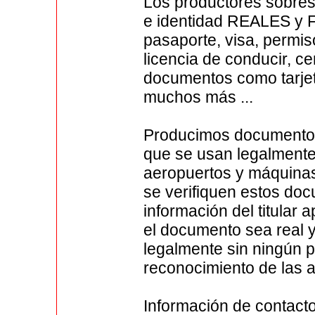
Los productores sobres
e identidad REALES y 
pasaporte, visa, permiso
licencia de conducir, ce
documentos como tarjet
muchos más ...
Producimos documentos
que se usan legalmente
aeropuertos y máquinas
se verifiquen estos doc
información del titular
el documento sea real y 
legalmente sin ningún p
reconocimiento de las a
Información de contact