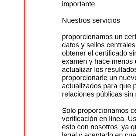
importante.
Nuestros servicios
proporcionamos un certi
datos y sellos centrales
obtener el certificado s
examen y hace menos d
actualizar los resultad
proporcionarle un nuevo
actualizados para que 
relaciones públicas sin
Solo proporcionamos cer
verificación en línea. 
esto con nosotros, ya q
legal y aceptado en cua