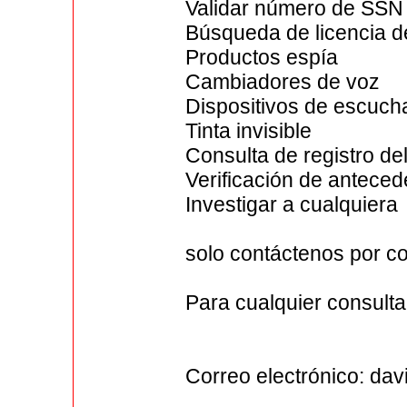
Validar número de SSN
Búsqueda de licencia d
Productos espía
Cambiadores de voz
Dispositivos de escuch
Tinta invisible
Consulta de registro d
Verificación de antece
Investigar a cualquiera
solo contáctenos por co
Para cualquier consulta
Correo electrónico: d