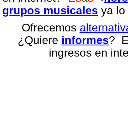
grupos musicales
ya lo
Ofrecemos
alternativ
¿Quiere
informes
? E
ingresos en inte