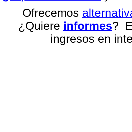
Ofrecemos
alternativ
¿Quiere
informes
? E
ingresos en inte