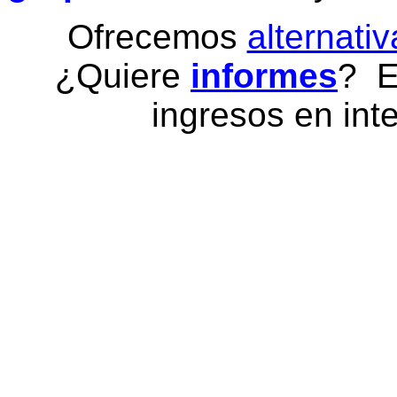
Ofrecemos
alternativ
¿Quiere
informes
? E
ingresos en inte