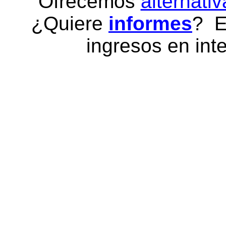
Ofrecemos
alternativ
¿Quiere
informes
? E
ingresos en inte