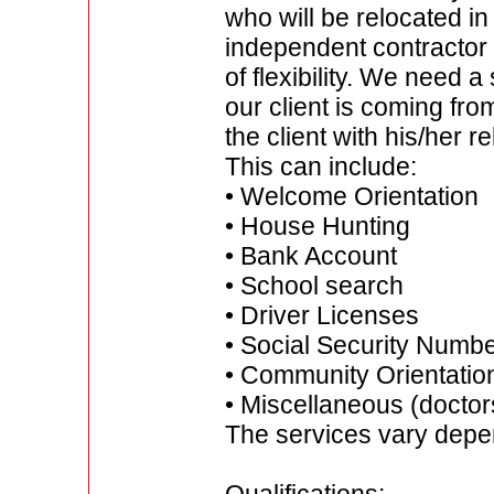
who will be relocated in
independent contractor p
of flexibility. We need 
our client is coming fr
the client with his/her 
This can include:
• Welcome Orientation
• House Hunting
• Bank Account
• School search
• Driver Licenses
• Social Security Numb
• Community Orientatio
• Miscellaneous (doctors
The services vary depen