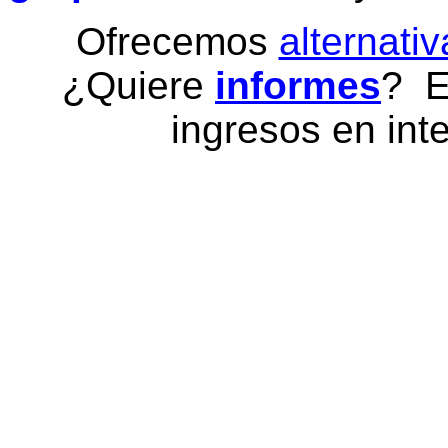
Ofrecemos
alternativ
¿Quiere
informes
? E
ingresos en inte